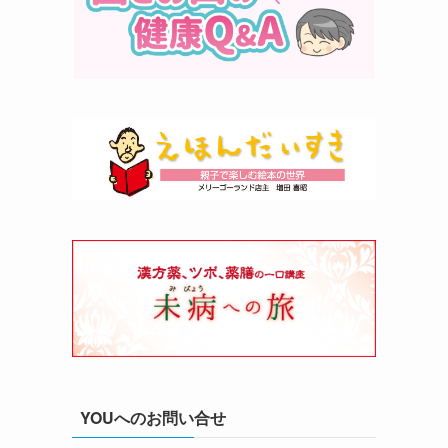
YOUへのお問い合せ