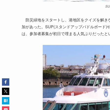
S
防災緑地をスタートし、港地区をクイズを解きな
加があった。SUP(スタンドアップパドルボード
は、参加者募集が初日で埋まる人気ぶりだったと