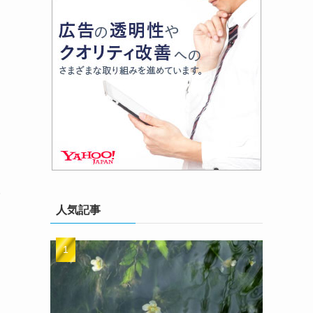
稲
人気記事