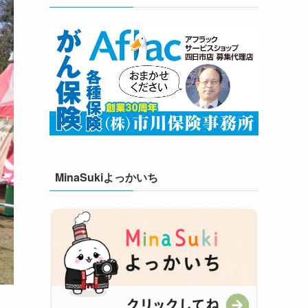
MinaSukiよっかいち