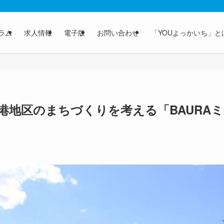
ラム
求人情報
電子版
お問い合わせ
「YOUよっかいち」と
港地区のまちづくりを考える「BAURAミ