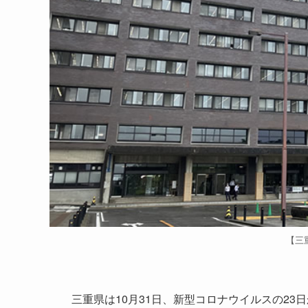
【三
三重県は10月31日、新型コロナウイルスの23