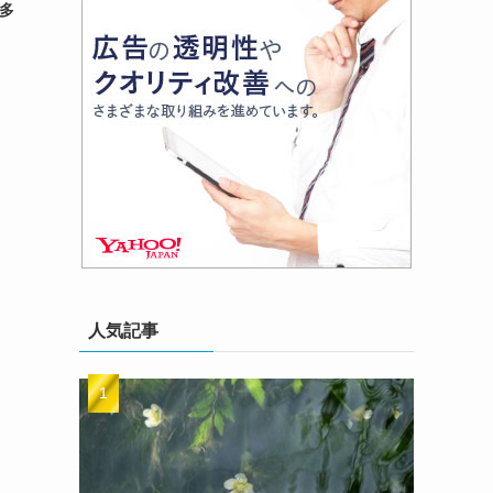
最多
人気記事