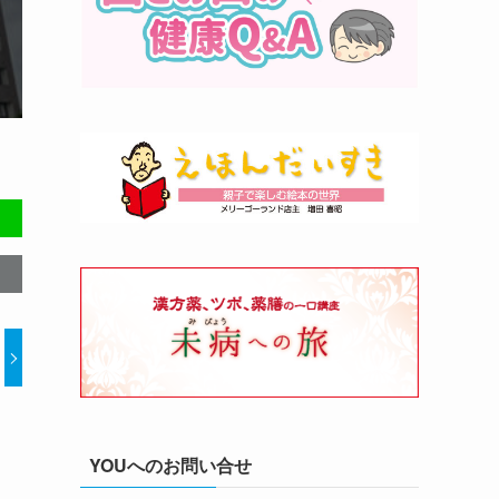
YOUへのお問い合せ