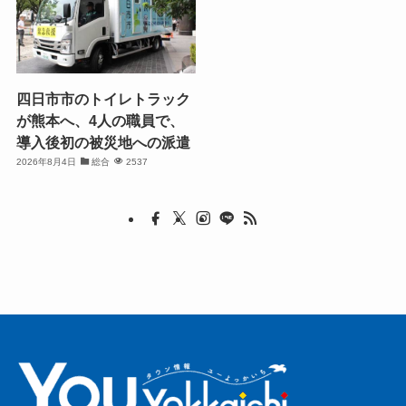
四日市市のトイレトラック
が熊本へ、4人の職員で、
導入後初の被災地への派遣
2026年8月4日
総合
2537