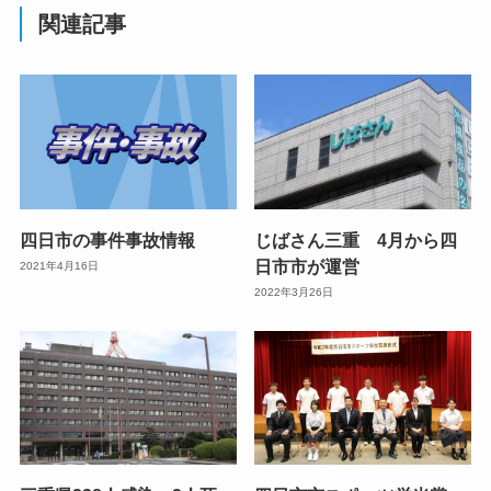
関連記事
四日市の事件事故情報
じばさん三重 4月から四
日市市が運営
2021年4月16日
2022年3月26日