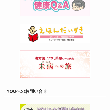
YOUへのお問い合せ