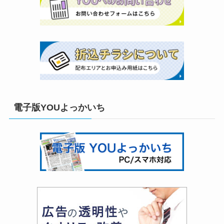
電子版YOUよっかいち