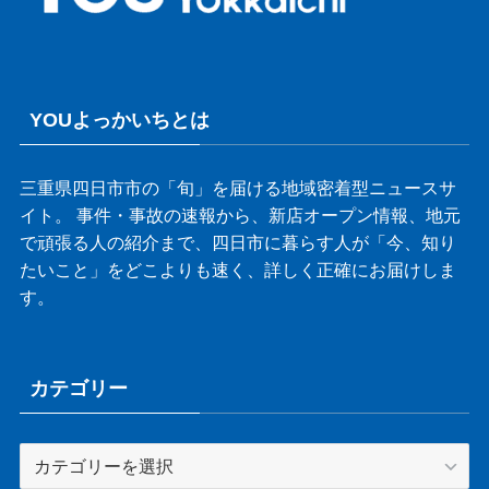
YOUよっかいちとは
三重県四日市市の「旬」を届ける地域密着型ニュースサ
イト。 事件・事故の速報から、新店オープン情報、地元
で頑張る人の紹介まで、四日市に暮らす人が「今、知り
たいこと」をどこよりも速く、詳しく正確にお届けしま
す。
カテゴリー
カ
テ