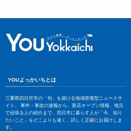
YOUよっかいちとは
三重県四日市市の「旬」を届ける地域密着型ニュースサ
イト。 事件・事故の速報から、新店オープン情報、地元
で頑張る人の紹介まで、四日市に暮らす人が「今、知り
たいこと」をどこよりも速く、詳しく正確にお届けしま
す。