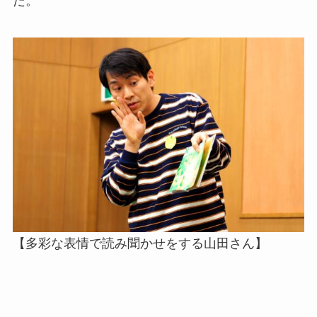
だ。
【多彩な表情で読み聞かせをする山田さん】