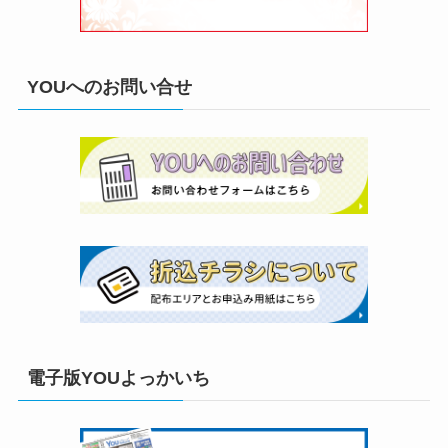
YOUへのお問い合せ
電子版YOUよっかいち