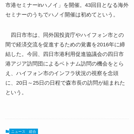
市港セミナーinハノイ」を開催。43回目となる海外
セミナーのうちでハノイ開催は初めてという。
四日市市は、同外国投資庁やハイフォン市との
間で経済交流を促進するための覚書を2016年に締
結した。今回、四日市港利用促進協議会の四日市
港アジア訪問団によるベトナム訪問の機会をとら
え、ハイフォン市のインフラ状況の視察を念頭
に、20日～25日の日程で森市長の訪問が組まれた
という。
ニュース
総合