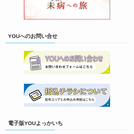
YOUへのお問い合せ
電子版YOUよっかいち