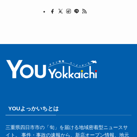
YOUよっかいちとは
三重県四日市市の「旬」を届ける地域密着型ニュースサ
イト。 事件・事故の速報から、新店オープン情報、地元