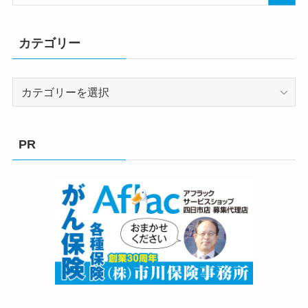
カテゴリー
カ
テ
ゴ
リ
PR
ー