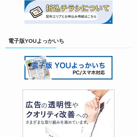
電子版YOUよっかいち