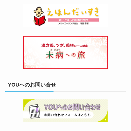
YOUへのお問い合せ