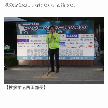
域の活性化につなげたい」と語った。
【挨拶する西田部長】