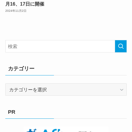
月16、17日に開催
2024年11月2日
カテゴリー
カ
テ
ゴ
リ
PR
ー