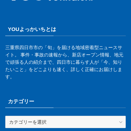
YOUよっかいちとは
三重県四日市市の「旬」を届ける地域密着型ニュースサ
イト。 事件・事故の速報から、新店オープン情報、地元
で頑張る人の紹介まで、四日市に暮らす人が「今、知り
たいこと」をどこよりも速く、詳しく正確にお届けしま
す。
カテゴリー
カ
テ