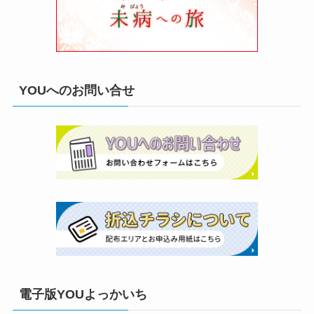
YOUへのお問い合せ
電子版YOUよっかいち