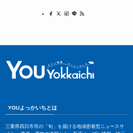
YOUよっかいちとは
三重県四日市市の「旬」を届ける地域密着型ニュースサ