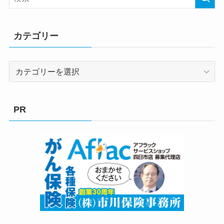
カテゴリー
カ
テ
ゴ
リ
PR
ー