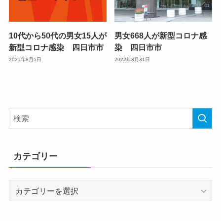
10代から50代の男女15人が
男女668人が新型コロナ感
新型コロナ感染 四日市市
染 四日市市
2021年8月5日
2022年8月31日
カテゴリー
カ
テ
ゴ