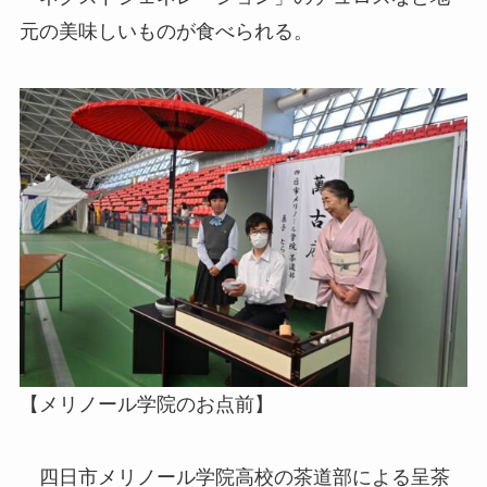
元の美味しいものが食べられる。
【メリノール学院のお点前】
四日市メリノール学院高校の茶道部による呈茶