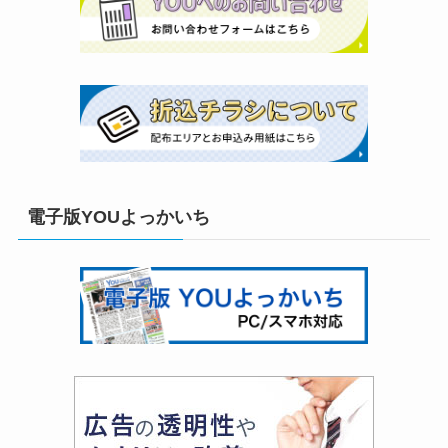
電子版YOUよっかいち