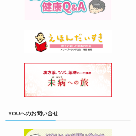
YOUへのお問い合せ