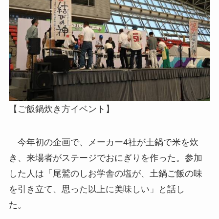
【ご飯鍋炊き方イベント】
今年初の企画で、メーカー4社が土鍋で米を炊
き、来場者がステージでおにぎりを作った。参加
した人は「尾鷲のしお学舎の塩が、土鍋ご飯の味
を引き立て、思った以上に美味しい」と話し
た。