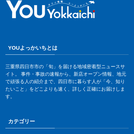
YOUよっかいちとは
三重県四日市市の「旬」を届ける地域密着型ニュースサ
イト。 事件・事故の速報から、新店オープン情報、地元
で頑張る人の紹介まで、四日市に暮らす人が「今、知り
たいこと」をどこよりも速く、詳しく正確にお届けしま
す。
カテゴリー