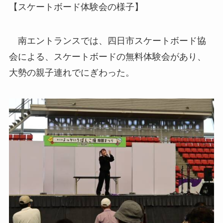
【スケートボード体験会の様子】
南エントランスでは、四日市スケートボード協
会による、スケートボードの無料体験会があり、
大勢の親子連れでにぎわった。