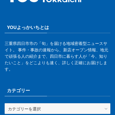
YOUよっかいちとは
三重県四日市市の「旬」を届ける地域密着型ニュースサ
イト。 事件・事故の速報から、新店オープン情報、地元
で頑張る人の紹介まで、四日市に暮らす人が「今、知り
たいこと」をどこよりも速く、詳しく正確にお届けしま
す。
カテゴリー
カ
テ