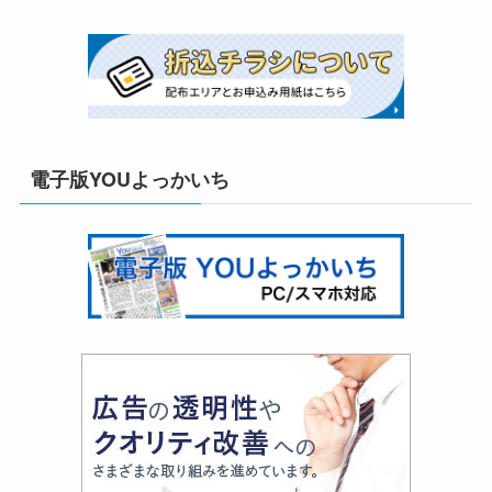
電子版YOUよっかいち