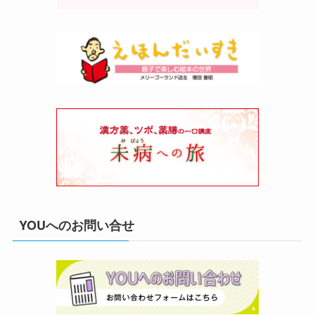
YOUへのお問い合せ