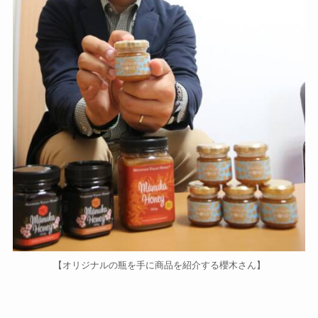
【オリジナルの瓶を手に商品を紹介する櫻木さん】