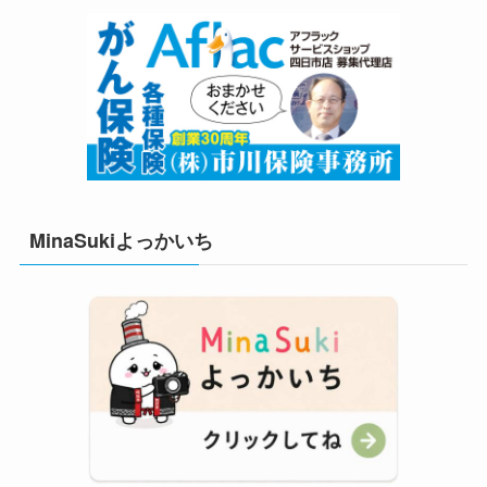
MinaSukiよっかいち