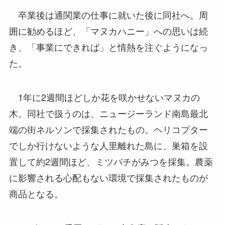
卒業後は通関業の仕事に就いた後に同社へ。周
囲に勧めるほど、「マヌカハニー」への思いは続
き、「事業にできれば」と情熱を注ぐようになっ
た。
1年に2週間ほどしか花を咲かせないマヌカの
木。同社で扱うのは、ニュージーランド南島最北
端の街ネルソンで採集されたもの。ヘリコプター
でしか行けないような人里離れた島に、巣箱を設
置して約2週間ほど、ミツバチがみつを採集。農薬
に影響される心配もない環境で採集されたものが
商品となる。