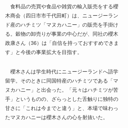
食料品の売買や食品や雑貨の輸入販売をする櫻
木商会（四日市市千代田町）は、ニュージーラン
ド産のハチミツ「マヌカハニー」の販売を手掛け
る。穀物の卸売りが事業の中心だが、同社の櫻木
政康さん（36）は「自信を持っておすすめできま
す」と今後の事業拡大を目指す。
櫻木さんは学生時代にニュージーランドへ語学
留学。そのときに同国特産のハチミツである「マ
ヌカハニー」と出会った。「元々はハチミツが苦
手」というものの、ざらっとした舌触りに独特の
甘さに「これは今までと違う」と、本場で味わっ
たマヌカハニーは櫻木さんの心を射抜いた。