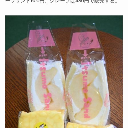
ーツサンド600円、クレープは480円で販売する。