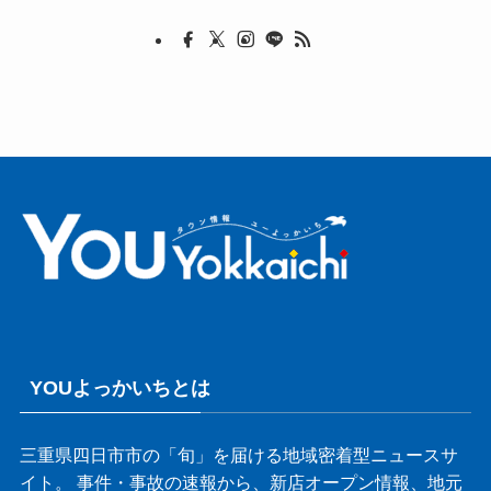
YOUよっかいちとは
三重県四日市市の「旬」を届ける地域密着型ニュースサ
イト。 事件・事故の速報から、新店オープン情報、地元