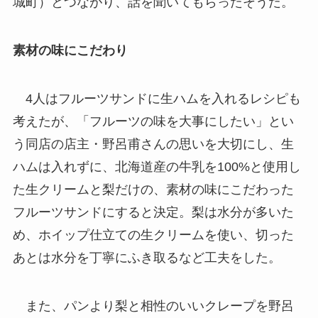
城町）とつながり、話を聞いてもらったそうだ。
素材の味にこだわり
4人はフルーツサンドに生ハムを入れるレシピも
考えたが、「フルーツの味を大事にしたい」とい
う同店の店主・野呂甫さんの思いを大切にし、生
ハムは入れずに、北海道産の牛乳を100%と使用し
た生クリームと梨だけの、素材の味にこだわった
フルーツサンドにすると決定。梨は水分が多いた
め、ホイップ仕立ての生クリームを使い、切った
あとは水分を丁寧にふき取るなど工夫をした。
また、パンより梨と相性のいいクレープを野呂