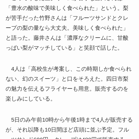
「豊水の酸味で美味しく食べられた」という。梨
が苦手だった竹野さんは「フルーツサンドとクレ
ープの梨の量なら大丈夫。美味しく食べられた」
と語った。藤井さんは「濃厚なクリームに、甘酸
っぱい梨がマッチしている」と笑顔で話した。
4人は「高校生が考案し、この時期しか食べられ
ない、幻のスイーツ」と口をそろえた。四日市梨
の魅力を伝えるフライヤーも用意。販売するのを
楽しみにしている。
5日のみ午前10時から午後1時まで4人が販売する
が、それ以降も10日間ほど店頭に並ぶ予定。フル