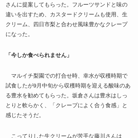
さんに提案してもらった。フルーツサンドと味の
違いを出すため、カスタードクリームも使用、生
クリーム、四日市梨と合わせ風味豊かなクレープ
になった。
「今しか食べられません」
マルイチ梨園での打合せ時、幸水が収穫時期で
試食したが9月中旬から収穫時期を迎える酸味のあ
る豊水を勧めてもらった。坂倉さんは豊水はしっ
とりと軟らかく、「クレープによく合う食感」と
感じたそうだ。
こってりした生クリームが苦手な藤川さんは