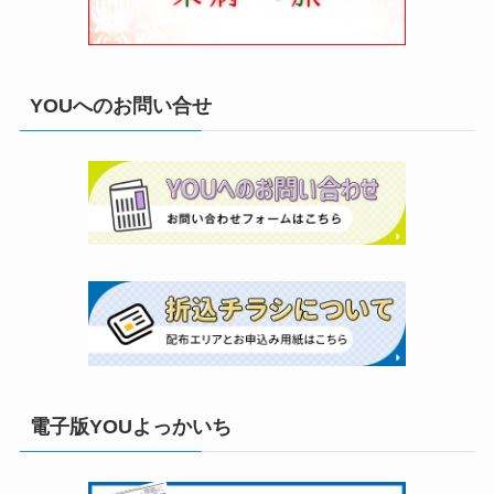
YOUへのお問い合せ
電子版YOUよっかいち