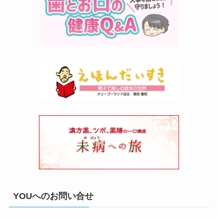
YOUへのお問い合せ