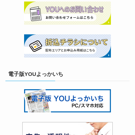
電子版YOUよっかいち