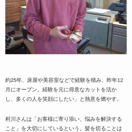
約25年、床屋や美容室などで経験を積み、昨年12
月にオープン。経験を元に得意なカットを活か
し、多くの人を笑顔にしたい」と熱意を燃やす。
村川さんは「お客様に寄り添い、悩みを解決する
こと」を大切にしているという。髪を切ることは