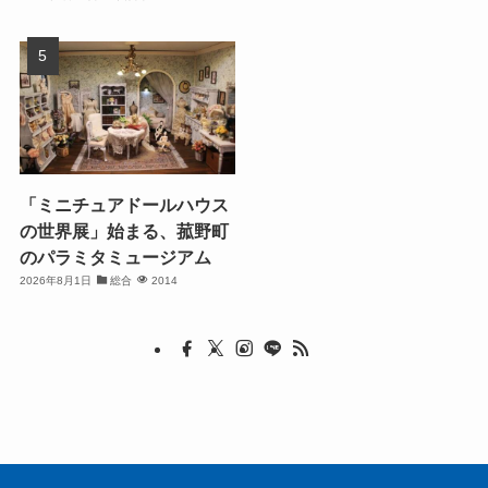
「ミニチュアドールハウス
の世界展」始まる、菰野町
のパラミタミュージアム
2026年8月1日
総合
2014