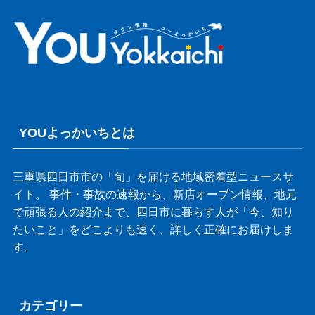
YOUよっかいちとは
三重県四日市市の「旬」を届ける地域密着型ニュースサ
イト。 事件・事故の速報から、新店オープン情報、地元
で頑張る人の紹介まで、四日市に暮らす人が「今、知り
たいこと」をどこよりも速く、詳しく正確にお届けしま
す。
カテゴリー