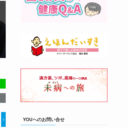
YOUへのお問い合せ