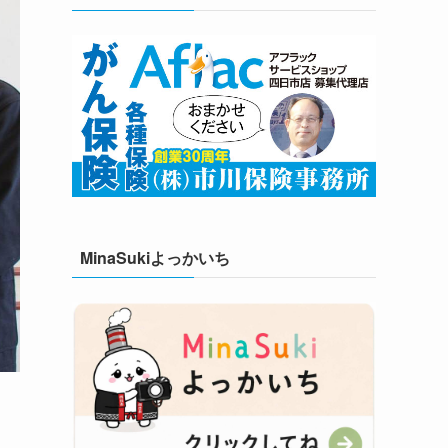
MinaSukiよっかいち