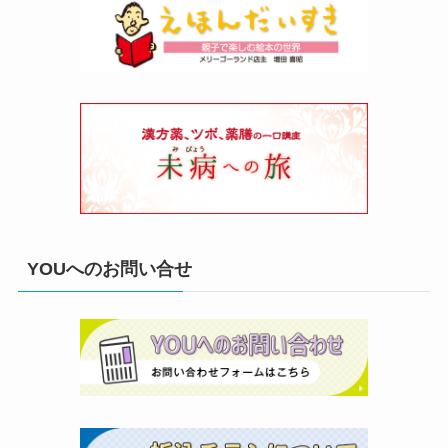
YOUへのお問い合せ