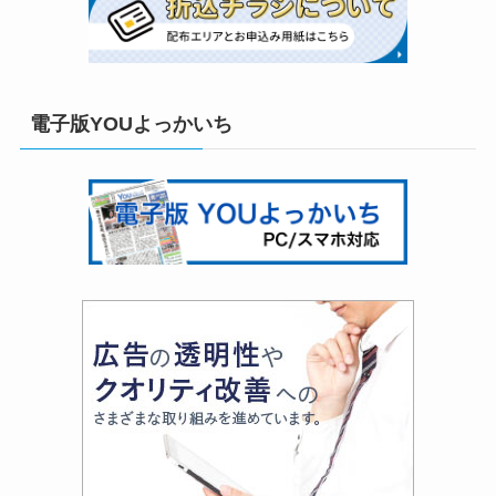
電子版YOUよっかいち