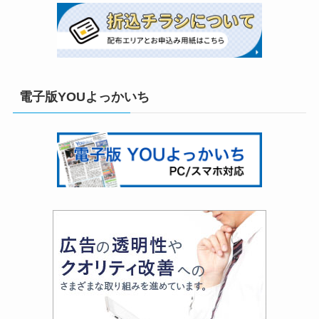
電子版YOUよっかいち