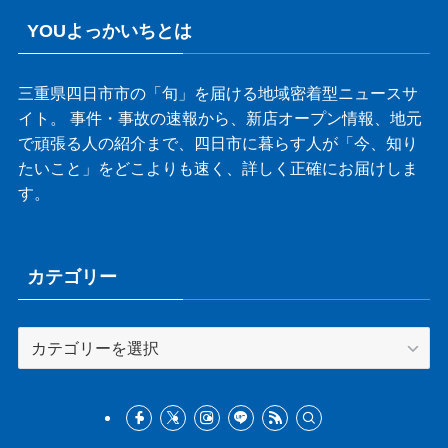
YOUよっかいちとは
三重県四日市市の「旬」を届ける地域密着型ニュースサ
イト。 事件・事故の速報から、新店オープン情報、地元
で頑張る人の紹介まで、四日市に暮らす人が「今、知り
たいこと」をどこよりも速く、詳しく正確にお届けしま
す。
カテゴリー
カ
テ
ゴ
リ
ー