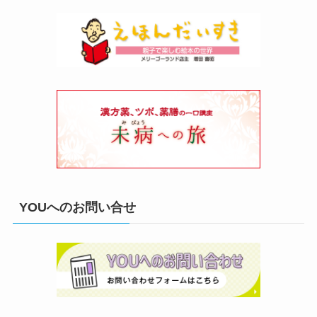
YOUへのお問い合せ