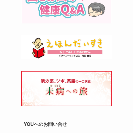
YOUへのお問い合せ