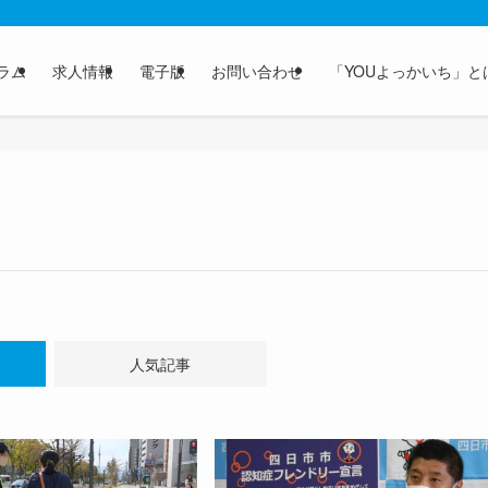
ラム
求人情報
電子版
お問い合わせ
「YOUよっかいち」と
人気記事