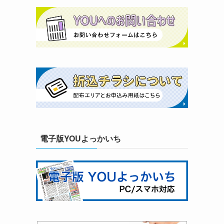
電子版YOUよっかいち