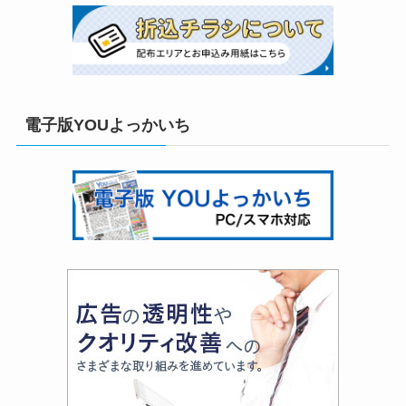
電子版YOUよっかいち