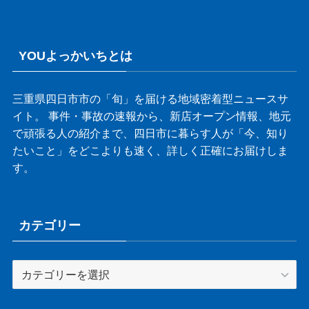
YOUよっかいちとは
三重県四日市市の「旬」を届ける地域密着型ニュースサ
イト。 事件・事故の速報から、新店オープン情報、地元
で頑張る人の紹介まで、四日市に暮らす人が「今、知り
たいこと」をどこよりも速く、詳しく正確にお届けしま
す。
カテゴリー
カ
テ
ゴ