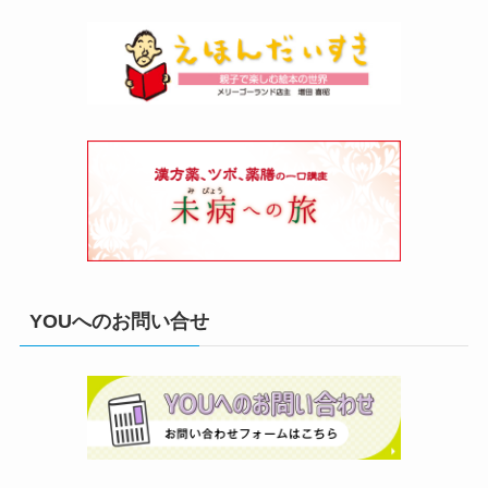
YOUへのお問い合せ