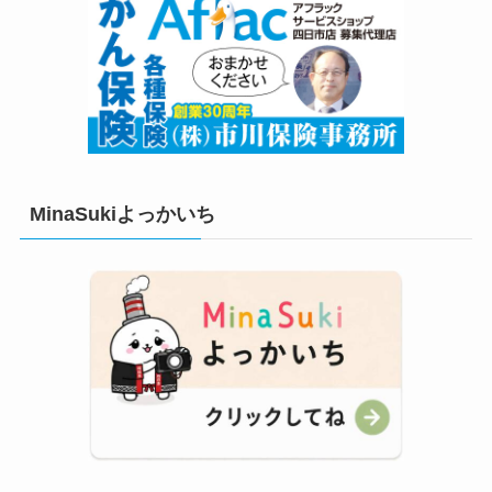
MinaSukiよっかいち