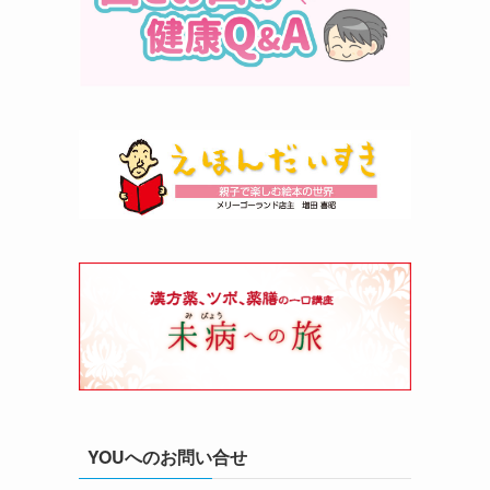
YOUへのお問い合せ