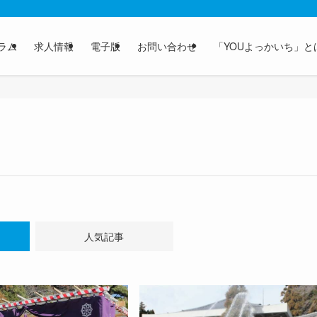
ラム
求人情報
電子版
お問い合わせ
「YOUよっかいち」と
人気記事