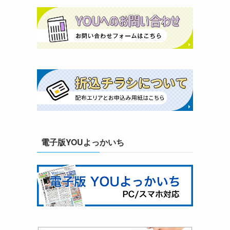
電子版YOUよっかいち