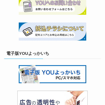
電子版YOUよっかいち