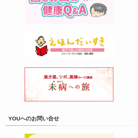
YOUへのお問い合せ