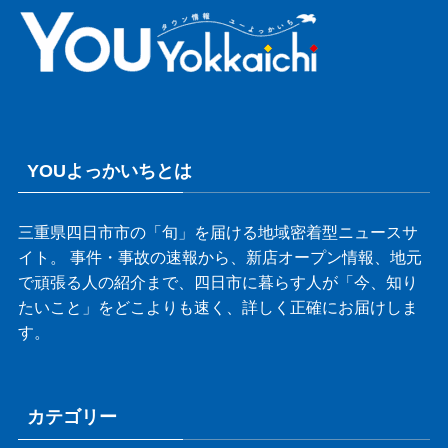
YOUよっかいちとは
三重県四日市市の「旬」を届ける地域密着型ニュースサ
イト。 事件・事故の速報から、新店オープン情報、地元
で頑張る人の紹介まで、四日市に暮らす人が「今、知り
たいこと」をどこよりも速く、詳しく正確にお届けしま
す。
カテゴリー