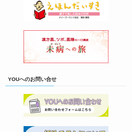
YOUへのお問い合せ