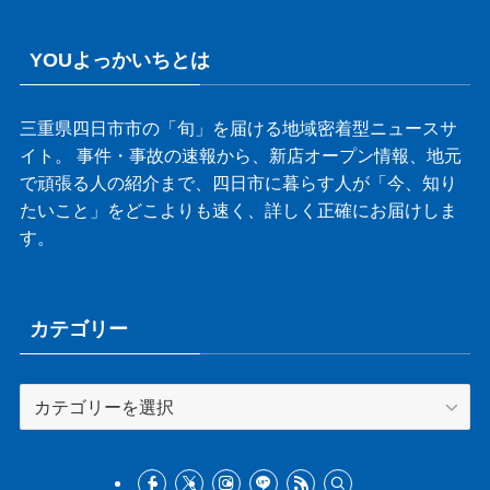
YOUよっかいちとは
三重県四日市市の「旬」を届ける地域密着型ニュースサ
イト。 事件・事故の速報から、新店オープン情報、地元
で頑張る人の紹介まで、四日市に暮らす人が「今、知り
たいこと」をどこよりも速く、詳しく正確にお届けしま
す。
カテゴリー
カ
テ
ゴ
リ