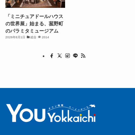
「ミニチュアドールハウス
の世界展」始まる、菰野町
のパラミタミュージアム
2026年8月1日
総合
2014