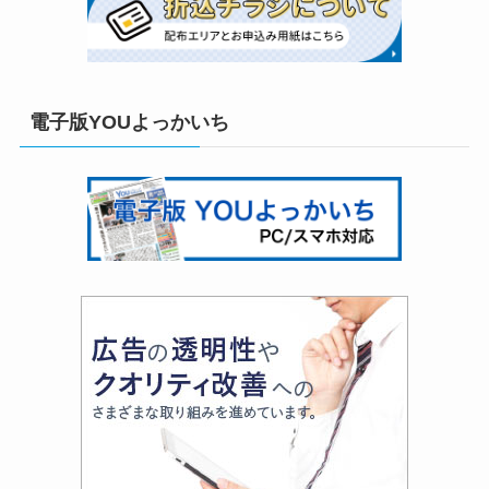
電子版YOUよっかいち