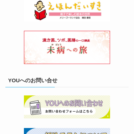
YOUへのお問い合せ