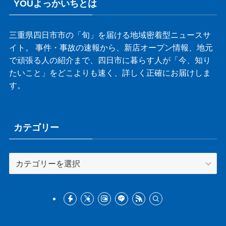
YOUよっかいちとは
三重県四日市市の「旬」を届ける地域密着型ニュースサ
イト。 事件・事故の速報から、新店オープン情報、地元
で頑張る人の紹介まで、四日市に暮らす人が「今、知り
たいこと」をどこよりも速く、詳しく正確にお届けしま
す。
カテゴリー
カ
テ
ゴ
リ
ー