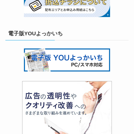
電子版YOUよっかいち