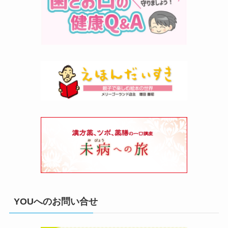
YOUへのお問い合せ