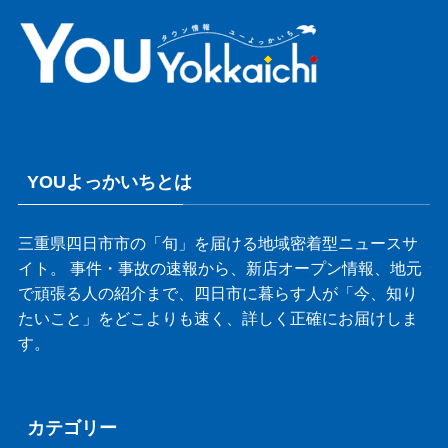
YOUよっかいちとは
三重県四日市市の「旬」を届ける地域密着型ニュースサ
イト。 事件・事故の速報から、新店オープン情報、地元
で頑張る人の紹介まで、四日市に暮らす人が「今、知り
たいこと」をどこよりも速く、詳しく正確にお届けしま
す。
カテゴリー