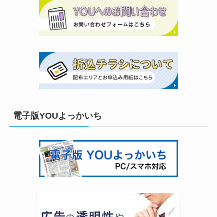
電子版YOUよっかいち