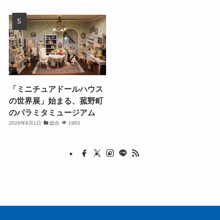
「ミニチュアドールハウス
の世界展」始まる、菰野町
のパラミタミュージアム
2026年8月1日
総合
1983