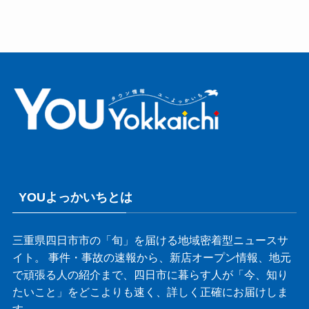
YOUよっかいちとは
三重県四日市市の「旬」を届ける地域密着型ニュースサ
イト。 事件・事故の速報から、新店オープン情報、地元
で頑張る人の紹介まで、四日市に暮らす人が「今、知り
たいこと」をどこよりも速く、詳しく正確にお届けしま