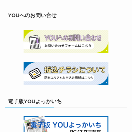
YOUへのお問い合せ
電子版YOUよっかいち