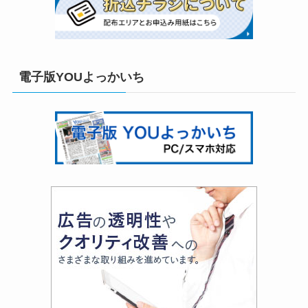
電子版YOUよっかいち