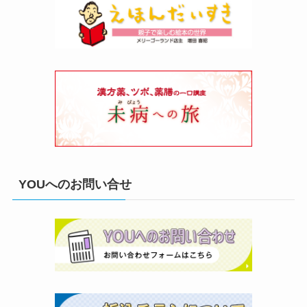
YOUへのお問い合せ