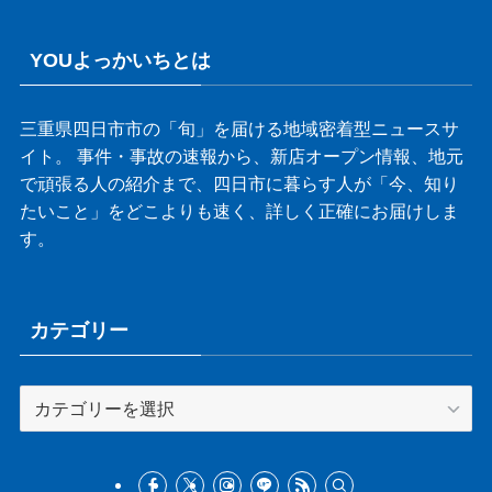
YOUよっかいちとは
三重県四日市市の「旬」を届ける地域密着型ニュースサ
イト。 事件・事故の速報から、新店オープン情報、地元
で頑張る人の紹介まで、四日市に暮らす人が「今、知り
たいこと」をどこよりも速く、詳しく正確にお届けしま
す。
カテゴリー
カ
テ
ゴ
リ