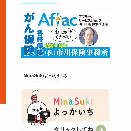
MinaSukiよっかいち