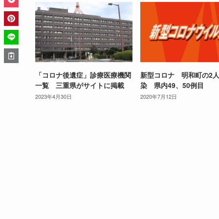
「コロナ後遺症」診療医療機関
新型コロナ 明和町の2
一覧 三重県がサイトに掲載
染 県内49、50例目
2023年4月30日
2020年7月12日