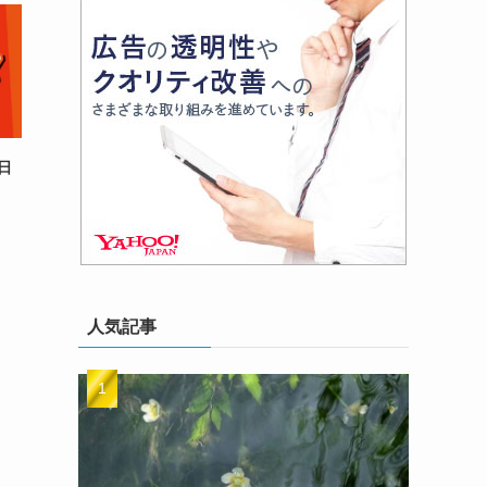
日
人気記事