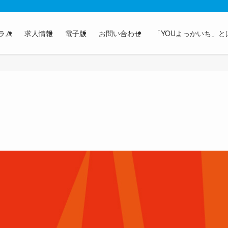
ラム
求人情報
電子版
お問い合わせ
「YOUよっかいち」と