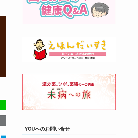
YOUへのお問い合せ