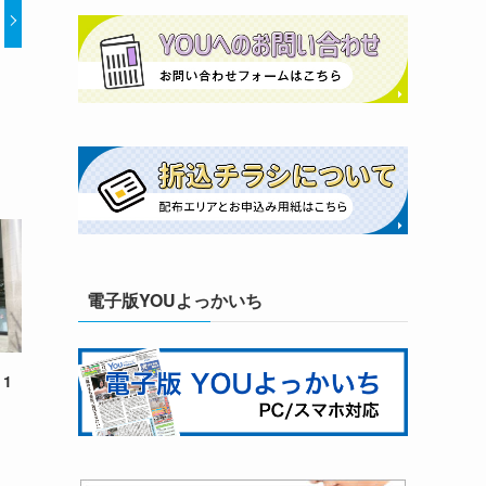
電子版YOUよっかいち
1