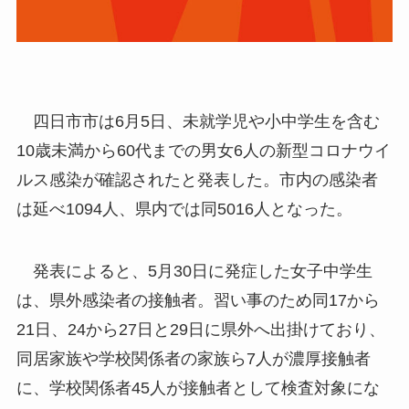
四日市市は6月5日、未就学児や小中学生を含む
10歳未満から60代までの男女6人の新型コロナウイ
ルス感染が確認されたと発表した。市内の感染者
は延べ1094人、県内では同5016人となった。
発表によると、5月30日に発症した女子中学生
は、県外感染者の接触者。習い事のため同17から
21日、24から27日と29日に県外へ出掛けており、
同居家族や学校関係者の家族ら7人が濃厚接触者
に、学校関係者45人が接触者として検査対象にな