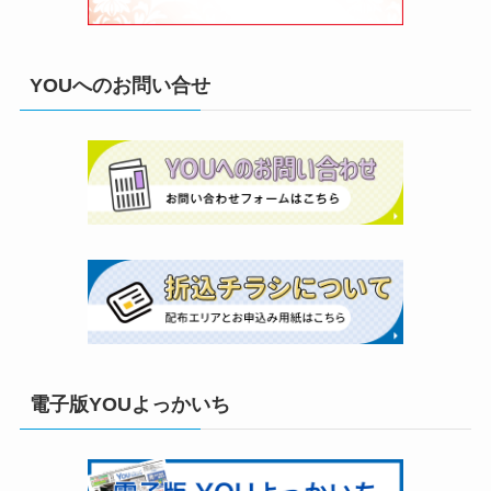
YOUへのお問い合せ
電子版YOUよっかいち