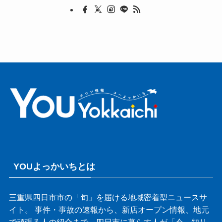
YOUよっかいちとは
三重県四日市市の「旬」を届ける地域密着型ニュースサ
イト。 事件・事故の速報から、新店オープン情報、地元