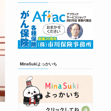
MinaSukiよっかいち