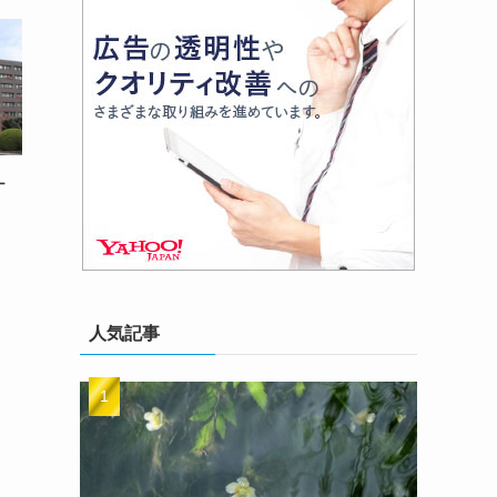
ナ
人気記事