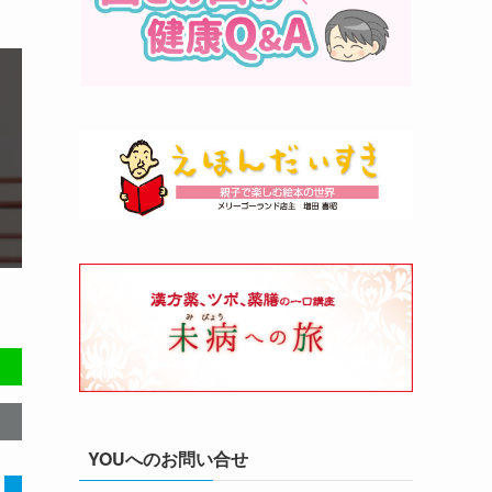
YOUへのお問い合せ