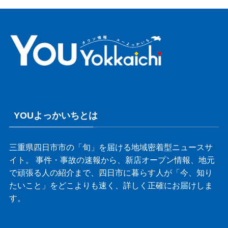
YOUよっかいちとは
三重県四日市市の「旬」を届ける地域密着型ニュースサ
イト。 事件・事故の速報から、新店オープン情報、地元
で頑張る人の紹介まで、四日市に暮らす人が「今、知り
たいこと」をどこよりも速く、詳しく正確にお届けしま
す。