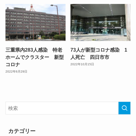
三重県内283人感染 特老
73人が新型コロナ感染 1
ホームでクラスター 新型
人死亡 四日市市
コロナ
2022年10月15日
2022年6月29日
カテゴリー