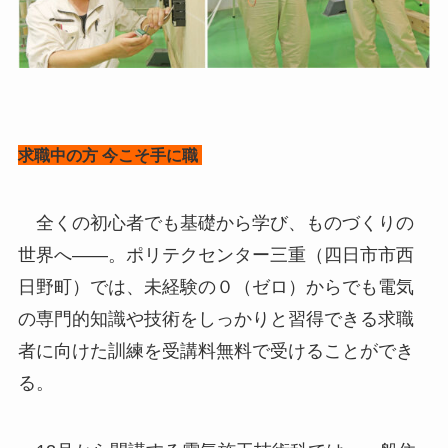
求職中の方 今こそ手に職
全くの初心者でも基礎から学び、ものづくりの
世界へ――。ポリテクセンター三重（四日市市西
日野町）では、未経験の０（ゼロ）からでも電気
の専門的知識や技術をしっかりと習得できる求職
者に向けた訓練を受講料無料で受けることができ
る。