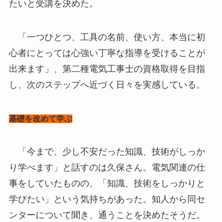
たいと受講を決めた。
「一つひとつ、工具の名前、使い方、本当に初
心者にとっては心強い丁寧な指導を受けることが
出来ます」、第二種電気工事士の資格取得を目指
し、次のステップへ近づく日々を実感している。
基礎を改めて学ぶ
「今まで、少し不安だった知識、技術がしっか
り学べます」と話すのは久保さん。電気関連の仕
事をしていたものの、「知識、技術をしっかりと
学びたい」という気持ちがあった。知人から同セ
ンターについて聞き、通うことを決めたそうだ。