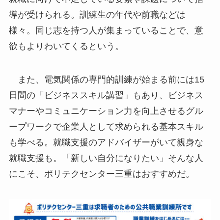
導が受けられる。訓練生の年代や前職などは
様々。同じ志を持つ人が集まっていることで、意
欲もよりわいてくるという。
また、電気関係の専門的訓練が始まる前には15
日間の「ビジネススキル講習」もあり、ビジネス
マナーやコミュニケーション力を向上させるグル
ープワークで企業人として求められる基本スキル
も学べる。就職支援のアドバイザーがいて親身な
就職支援も。「新しい自分になりたい」そんな人
にこそ、ポリテクセンター三重はおすすめだ。