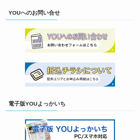
YOUへのお問い合せ
電子版YOUよっかいち