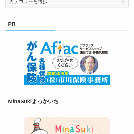
テ
ゴ
リ
PR
ー
MinaSukiよっかいち