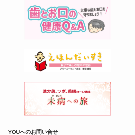
YOUへのお問い合せ