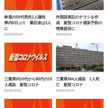
鈴鹿の50代男性1人陽性
外国語表記のチラシを作
県内6日ぶり 重症者は3人
成 新型コロナ感染予防の
に
情報提供に
2020年10月29日
2020年9月1日
三重県内10代から80代の15
三重県364人感染 1人死
人感染 新型コロナ
亡 新型コロナ
2021年4月19日
2022年10月17日