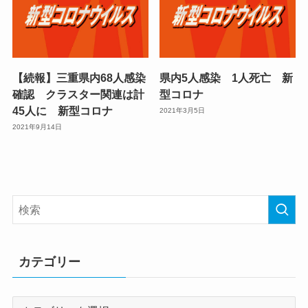
【続報】三重県内68人感染
県内5人感染 1人死亡 新
確認 クラスター関連は計
型コロナ
45人に 新型コロナ
2021年3月5日
2021年9月14日
カテゴリー
カ