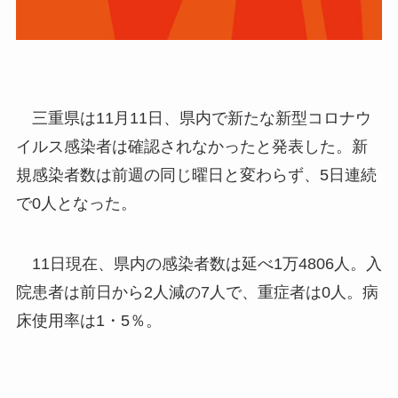
三重県は11月11日、県内で新たな新型コロナウ
イルス感染者は確認されなかったと発表した。新
規感染者数は前週の同じ曜日と変わらず、5日連続
で0人となった。
11日現在、県内の感染者数は延べ1万4806人。入
院患者は前日から2人減の7人で、重症者は0人。病
床使用率は1・5％。