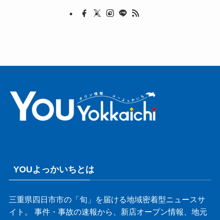
YOUよっかいちとは
三重県四日市市の「旬」を届ける地域密着型ニュースサ
イト。 事件・事故の速報から、新店オープン情報、地元