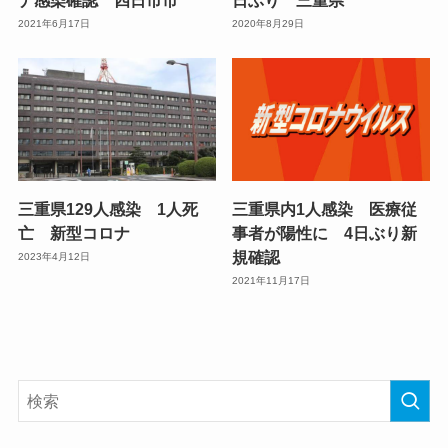
2021年6月17日
2020年8月29日
三重県129人感染 1人死
三重県内1人感染 医療従
亡 新型コロナ
事者が陽性に 4日ぶり新
規確認
2023年4月12日
2021年11月17日