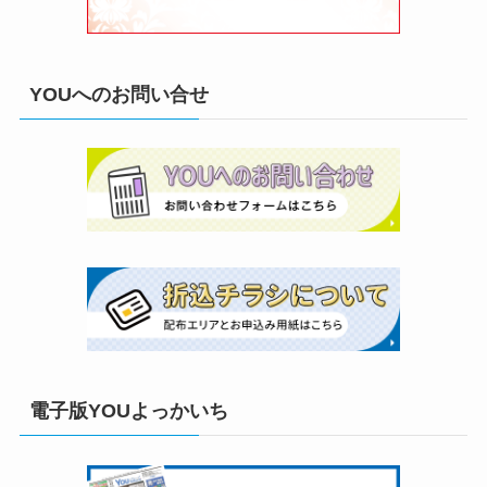
YOUへのお問い合せ
電子版YOUよっかいち