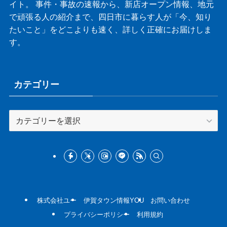
イト。 事件・事故の速報から、新店オープン情報、地元
で頑張る人の紹介まで、四日市に暮らす人が「今、知り
たいこと」をどこよりも速く、詳しく正確にお届けしま
す。
カテゴリー
カ
テ
ゴ
リ
ー
株式会社ユー
伊賀タウン情報YOU
お問い合わせ
プライバシーポリシー
利用規約