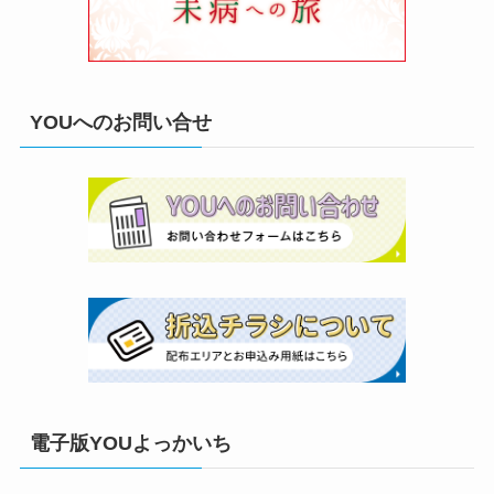
YOUへのお問い合せ
電子版YOUよっかいち