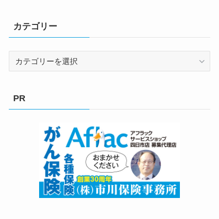
カテゴリー
カ
テ
ゴ
リ
PR
ー