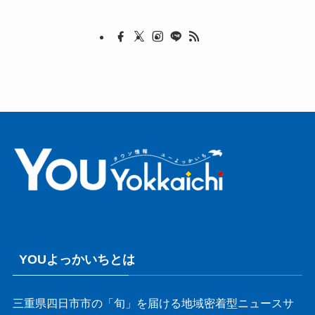
YOUよっかいちとは
三重県四日市市の「旬」を届ける地域密着型ニュースサ