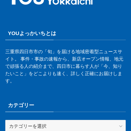
YOUよっかいちとは
三重県四日市市の「旬」を届ける地域密着型ニュースサ
イト。 事件・事故の速報から、新店オープン情報、地元
で頑張る人の紹介まで、四日市に暮らす人が「今、知り
たいこと」をどこよりも速く、詳しく正確にお届けしま
す。
カテゴリー
カ
テ