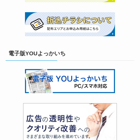
電子版YOUよっかいち