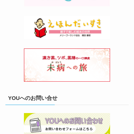
YOUへのお問い合せ