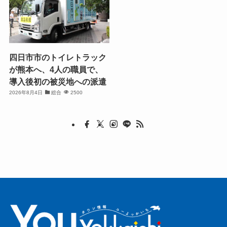
四日市市のトイレトラック
が熊本へ、4人の職員で、
導入後初の被災地への派遣
2026年8月4日
総合
2500