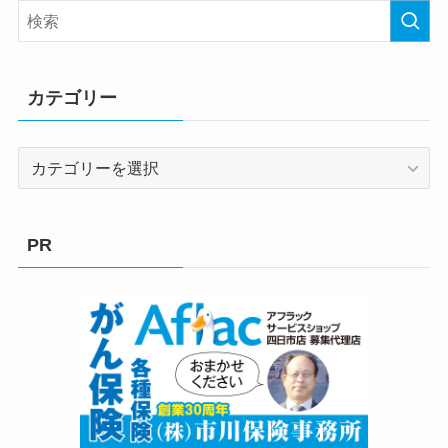
カテゴリー
カ
テ
ゴ
リ
PR
ー