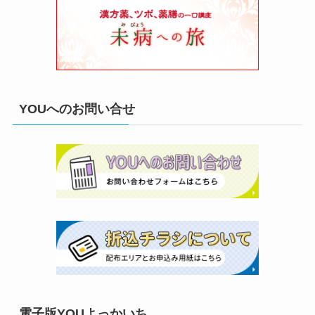
YOUへのお問い合せ
電子版YOUよっかいち