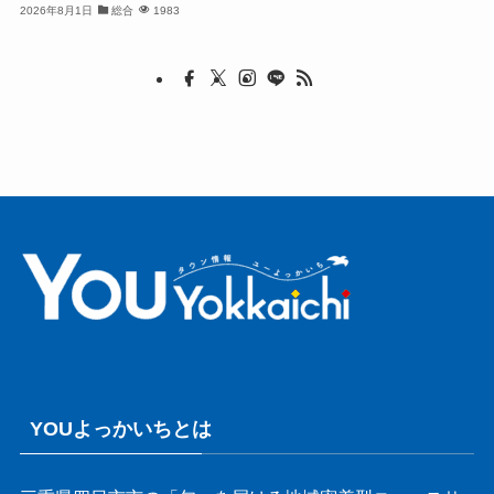
2026年8月1日
総合
1983
YOUよっかいちとは