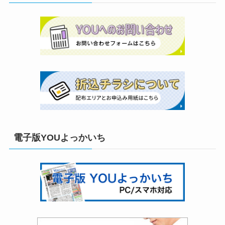
電子版YOUよっかいち