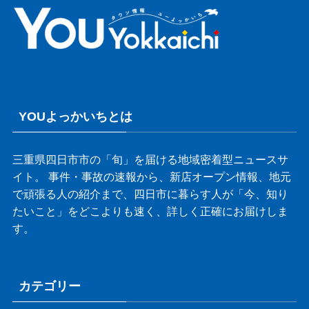
YOUよっかいちとは
三重県四日市市の「旬」を届ける地域密着型ニュースサ
イト。 事件・事故の速報から、新店オープン情報、地元
で頑張る人の紹介まで、四日市に暮らす人が「今、知り
たいこと」をどこよりも速く、詳しく正確にお届けしま
す。
カテゴリー