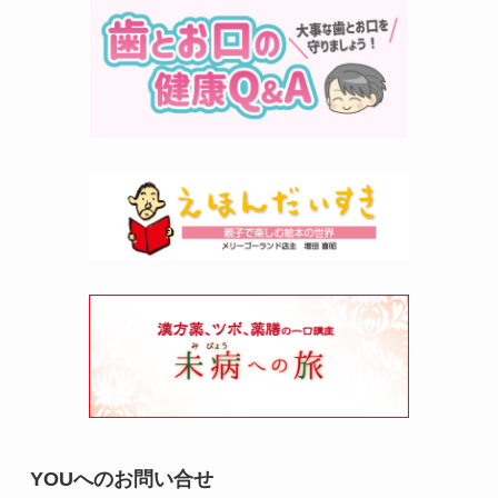
YOUへのお問い合せ