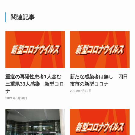
関連記事
重症の再陽性患者1人含む
新たな感染者は無し 四日
三重県33人感染 新型コロ
市市の新型コロナ
ナ
2021年7月19日
2021年5月28日