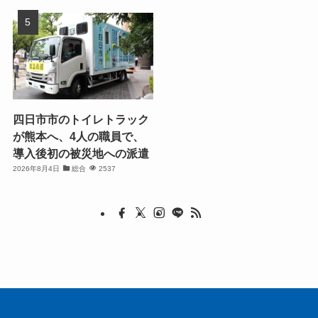
四日市市のトイレトラック
が熊本へ、4人の職員で、
導入後初の被災地への派遣
2026年8月4日
総合
2537