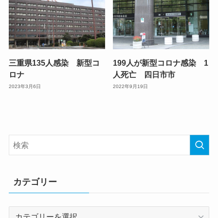
三重県135人感染 新型コ
199人が新型コロナ感染 1
ロナ
人死亡 四日市市
2023年3月6日
2022年9月19日
カテゴリー
カ