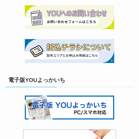
電子版YOUよっかいち