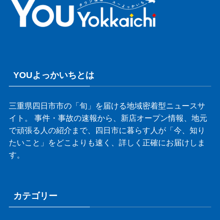
YOUよっかいちとは
三重県四日市市の「旬」を届ける地域密着型ニュースサ
イト。 事件・事故の速報から、新店オープン情報、地元
で頑張る人の紹介まで、四日市に暮らす人が「今、知り
たいこと」をどこよりも速く、詳しく正確にお届けしま
す。
カテゴリー