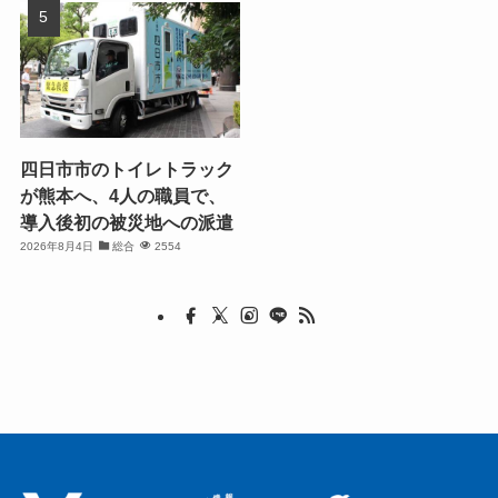
四日市市のトイレトラック
が熊本へ、4人の職員で、
導入後初の被災地への派遣
2026年8月4日
総合
2554