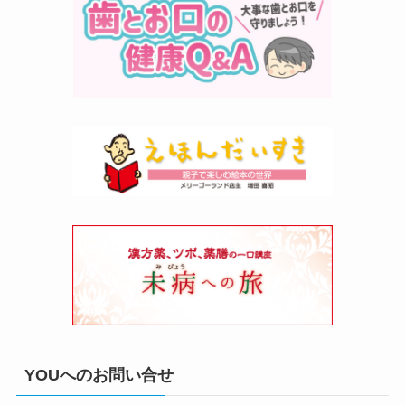
YOUへのお問い合せ