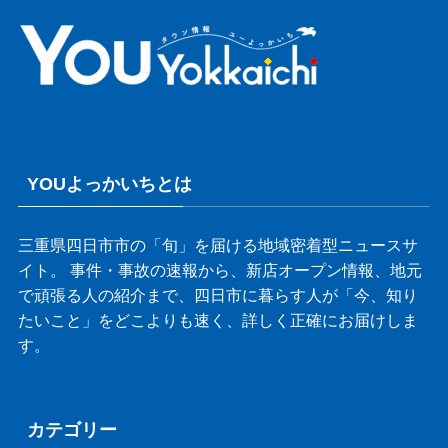
YOUよっかいちとは
三重県四日市市の「旬」を届ける地域密着型ニュースサ
イト。 事件・事故の速報から、新店オープン情報、地元
で頑張る人の紹介まで、四日市に暮らす人が「今、知り
たいこと」をどこよりも速く、詳しく正確にお届けしま
す。
カテゴリー