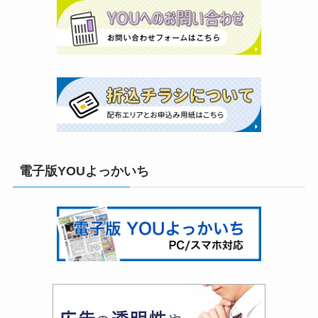
電子版YOUよっかいち