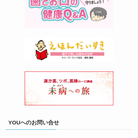
YOUへのお問い合せ