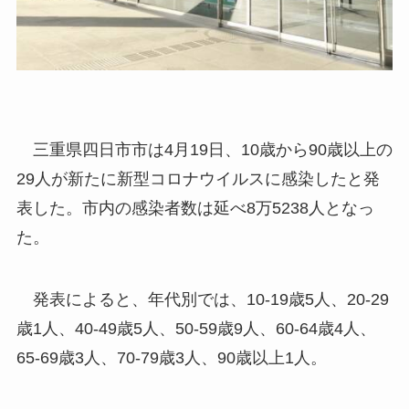
三重県四日市市は4月19日、10歳から90歳以上の
29人が新たに新型コロナウイルスに感染したと発
表した。市内の感染者数は延べ8万5238人となっ
た。
発表によると、年代別では、10-19歳5人、20-29
歳1人、40-49歳5人、50-59歳9人、60-64歳4人、
65-69歳3人、70-79歳3人、90歳以上1人。