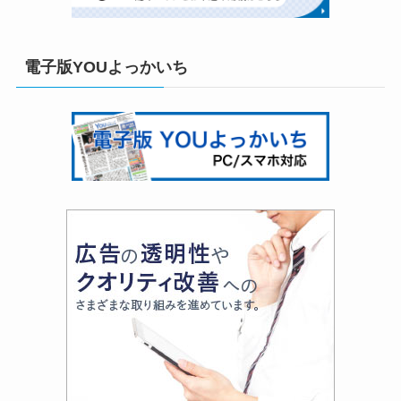
電子版YOUよっかいち