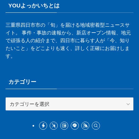
YOUよっかいちとは
三重県四日市市の「旬」を届ける地域密着型ニュースサ
イト。 事件・事故の速報から、新店オープン情報、地元
で頑張る人の紹介まで、四日市に暮らす人が「今、知り
たいこと」をどこよりも速く、詳しく正確にお届けしま
す。
カテゴリー
カ
テ
ゴ
リ
ー