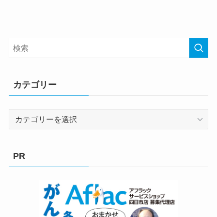
カテゴリー
カ
テ
ゴ
リ
PR
ー