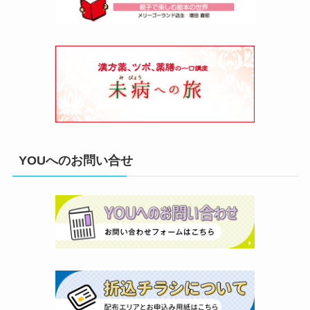
YOUへのお問い合せ