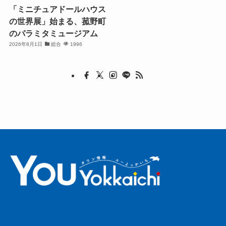
「ミニチュアドールハウス
の世界展」始まる、菰野町
のパラミタミュージアム
2026年8月1日
総合
1996