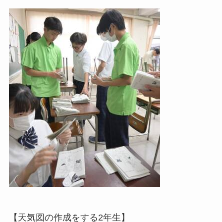
【天気図の作成をする2年生】