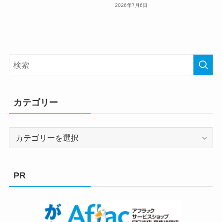
2026年7月6日
カテゴリー
カ
テ
ゴ
リ
PR
ー