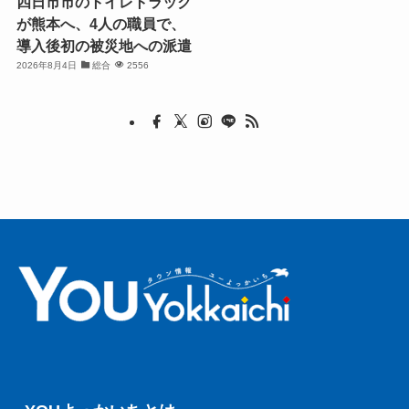
四日市市のトイレトラック
が熊本へ、4人の職員で、
導入後初の被災地への派遣
2026年8月4日
総合
2556