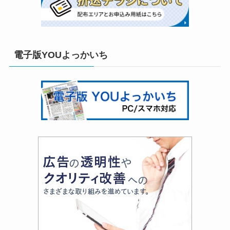
電子版YOUよっかいち