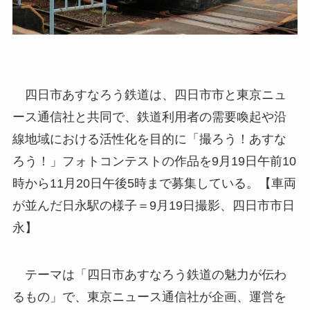
四日市あすなろう鉄道は、四日市市と東京ニュ
ース通信社と共同で、鉄道利用者の需要喚起や沿
線地域における活性化を目的に「撮ろう！あすな
ろう！」フォトコンテストの作品を9月19日午前10
時から11月20日午後5時まで募集している。【車両
が並んだ日永駅の様子＝9月19日撮影、四日市市日
永】
テーマは「四日市あすなろう鉄道の魅力が伝わ
るもの」で、東京ニュース通信社が企画、運営を