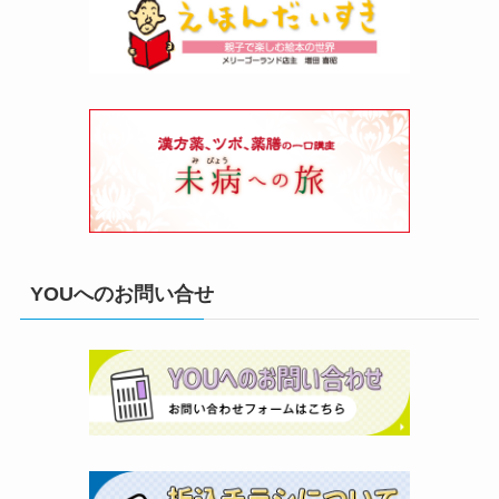
YOUへのお問い合せ