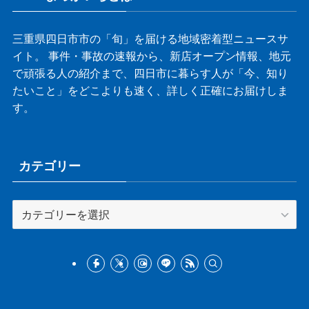
三重県四日市市の「旬」を届ける地域密着型ニュースサ
イト。 事件・事故の速報から、新店オープン情報、地元
で頑張る人の紹介まで、四日市に暮らす人が「今、知り
たいこと」をどこよりも速く、詳しく正確にお届けしま
す。
カテゴリー
カ
テ
ゴ
リ
ー