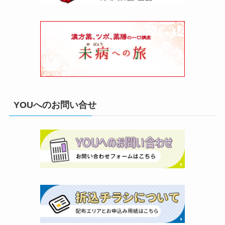
YOUへのお問い合せ