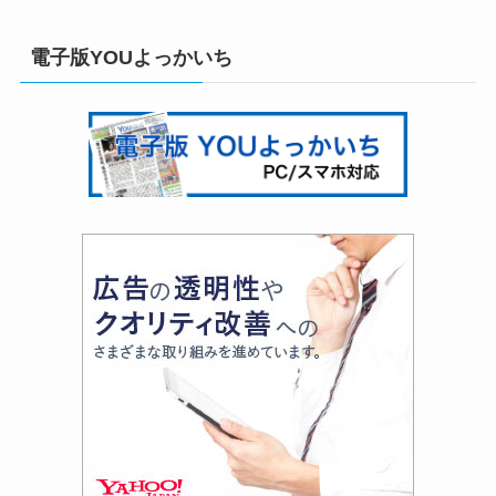
電子版YOUよっかいち