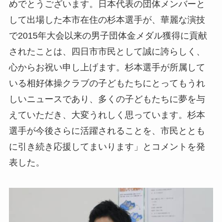
めでとうございます。日本代表の団体メンバーと
して出場した本市在住の杉本選手が、華麗な演技
で2015年大会以来の男子団体金メダル獲得に貢献
されたことは、四日市市民として誠に誇らしく、
心からお祝い申し上げます。杉本選手が所属して
いる相好体操クラブの子どもたちにとってもうれ
しいニュースであり、多くの子どもたちに夢を与
えていただき、大変うれしく思っています。杉本
選手が今後さらに活躍されることを、市民ととも
に引き続き応援してまいります」とコメントを発
表した。