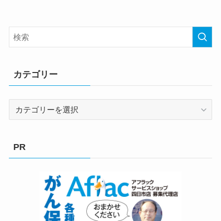
カテゴリー
カ
テ
ゴ
リ
PR
ー