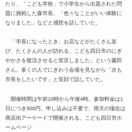
たり、「こども学校」で小学生から出題された問
題に挑戦した森市長。「色々なことがいい体験に
なりました」などと感想を話していた。
「市長になったとき、お店などがたくさん並
び、たくさんの人が訪れる、こども四日市のにぎ
やかさを復活させると宣言しました」という藤田
さん。多くの人でにぎわう会場を見ながら「次も
市長をしたいです」と笑顔で話していた。
開催時間は午前10時から午後4時。参加料金は1
日につき500円。申し込みは不要で、雨天の場合は
商店街アーケードで開催される。こども四日市ホ
ームページ