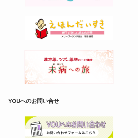
YOUへのお問い合せ