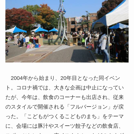
2004年から始まり、20年目となった同イベン
ト。コロナ禍では、大きな企画は中止になってい
たが、今年は、飲食のコーナーも出店され、従来
のスタイルで開催される「フルバージョン」が戻
った。「こどもがつくるこどものまち」をテーマ
に、会場には豚汁やスイーツ餃子などの飲食店、