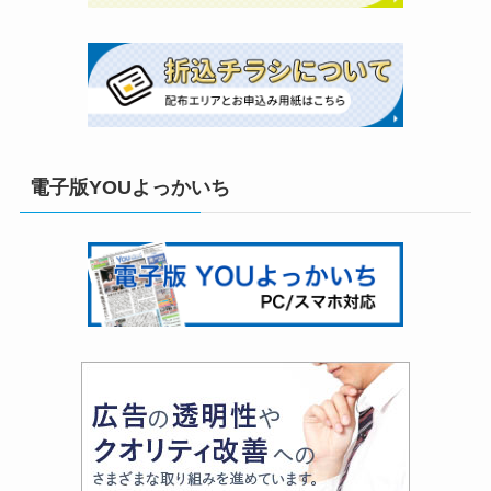
電子版YOUよっかいち