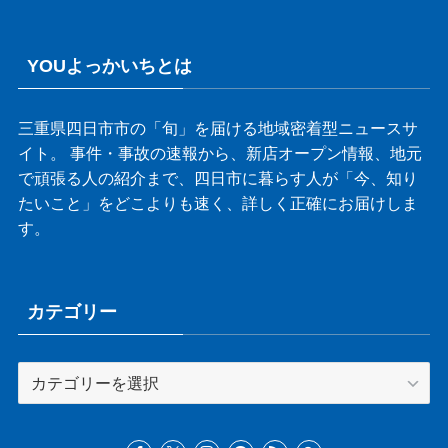
YOUよっかいちとは
三重県四日市市の「旬」を届ける地域密着型ニュースサ
イト。 事件・事故の速報から、新店オープン情報、地元
で頑張る人の紹介まで、四日市に暮らす人が「今、知り
たいこと」をどこよりも速く、詳しく正確にお届けしま
す。
カテゴリー
カ
テ
ゴ