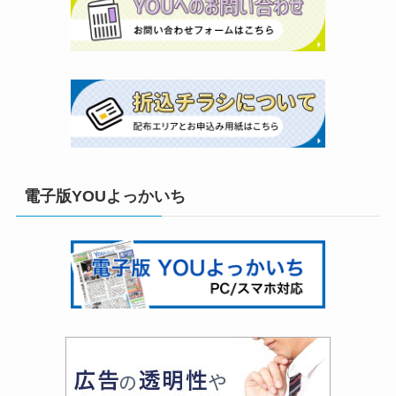
電子版YOUよっかいち