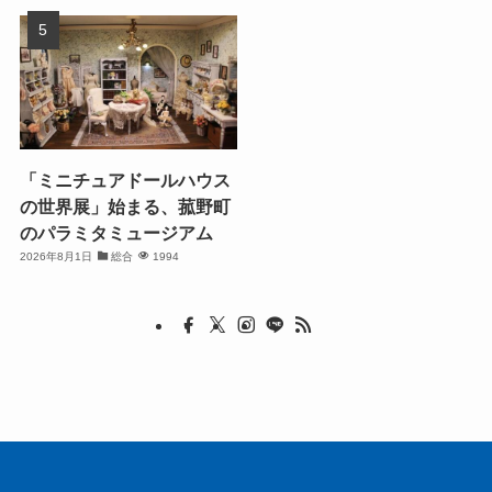
「ミニチュアドールハウス
の世界展」始まる、菰野町
のパラミタミュージアム
2026年8月1日
総合
1994