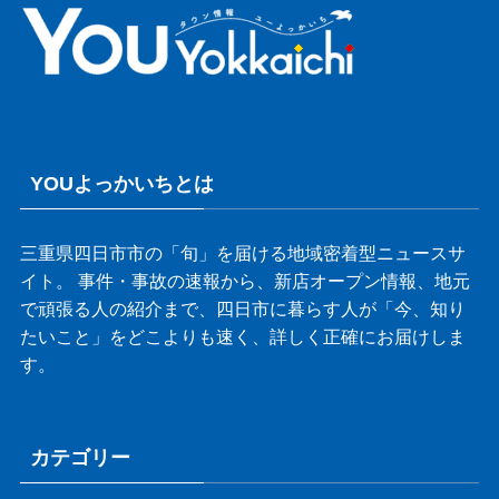
YOUよっかいちとは
三重県四日市市の「旬」を届ける地域密着型ニュースサ
イト。 事件・事故の速報から、新店オープン情報、地元
で頑張る人の紹介まで、四日市に暮らす人が「今、知り
たいこと」をどこよりも速く、詳しく正確にお届けしま
す。
カテゴリー