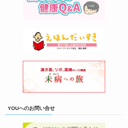
YOUへのお問い合せ