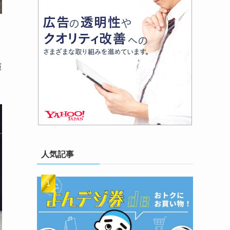
演
人気記事