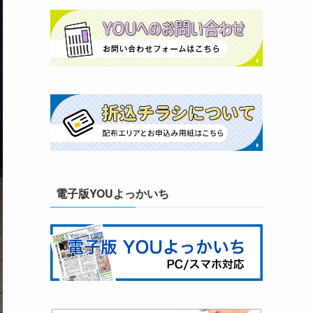
電子版YOUよっかいち