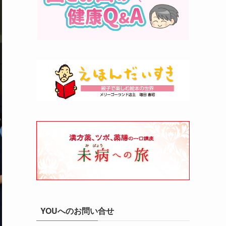
YOUへのお問い合せ