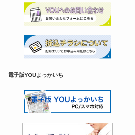
電子版YOUよっかいち