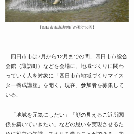
【四日市市諏訪栄町の諏訪公園】
四日市市は7月から12月までの間、四日市市総合
会館（諏訪町）などを会場に、地域づくりに関わ
っていく人を対象に「四日市市地域づくりマイス
ター養成講座」を開く。現在、参加者を募集して
いる。
「地域を元気にしたい」「顔の見えるご近所関
係を築いていきたい」などの思いを実現させるた