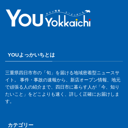
YOUよっかいちとは
三重県四日市市の「旬」を届ける地域密着型ニュースサ
イト。 事件・事故の速報から、新店オープン情報、地元
で頑張る人の紹介まで、四日市に暮らす人が「今、知り
たいこと」をどこよりも速く、詳しく正確にお届けしま
す。
カテゴリー