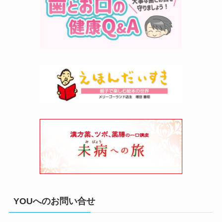
YOUへのお問い合せ