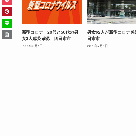
新型コロナ 20代と50代の男
男女62人が新型コロナ感
女3人感染確認 四日市市
日市市
2020年8月5日
2022年7月1日