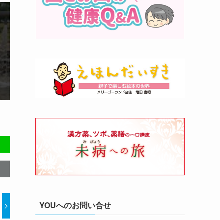
YOUへのお問い合せ