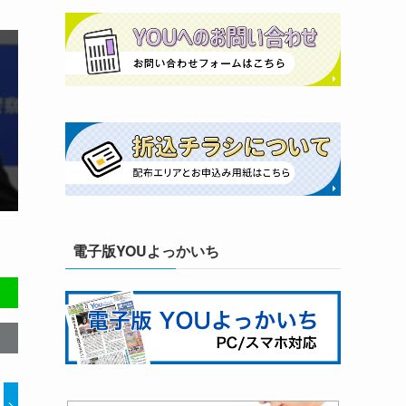
電子版YOUよっかいち