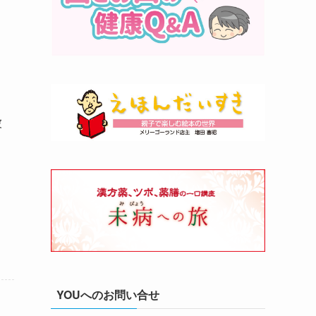
被
YOUへのお問い合せ