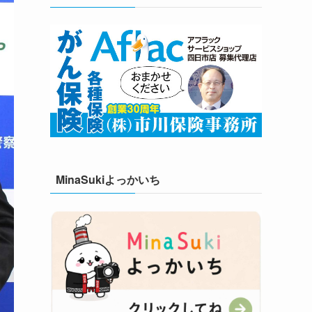
MinaSukiよっかいち