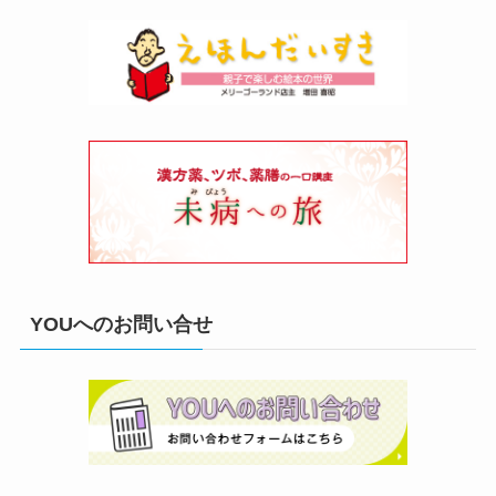
YOUへのお問い合せ