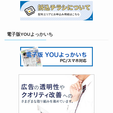
電子版YOUよっかいち