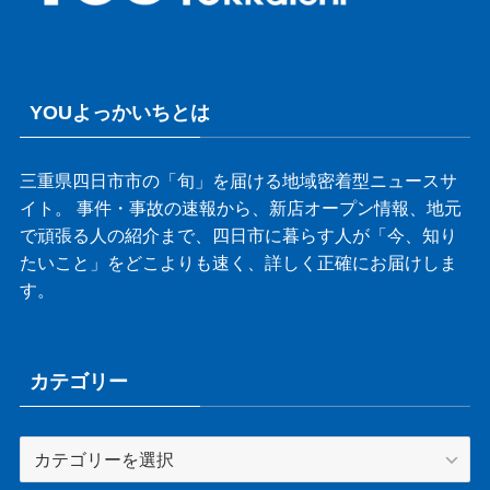
YOUよっかいちとは
三重県四日市市の「旬」を届ける地域密着型ニュースサ
イト。 事件・事故の速報から、新店オープン情報、地元
で頑張る人の紹介まで、四日市に暮らす人が「今、知り
たいこと」をどこよりも速く、詳しく正確にお届けしま
す。
カテゴリー
カ
テ