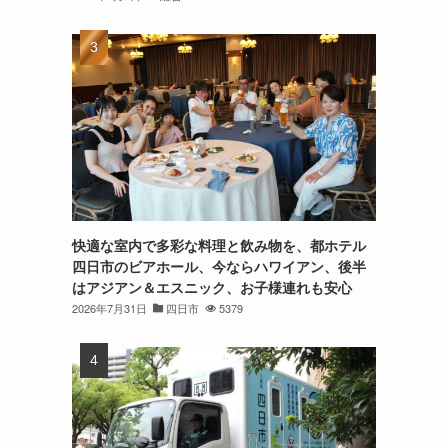
快適な室内で多彩な料理と飲み物を、都ホテル
四日市のビアホール、今ならハワイアン、後半
はアジアン＆エスニック、お子様連れも安心
2026年7月31日
四日市
5379