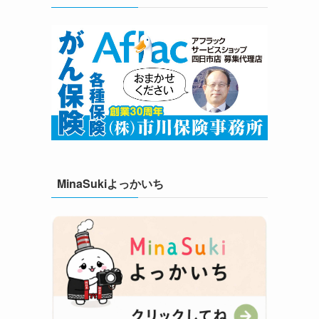
MinaSukiよっかいち