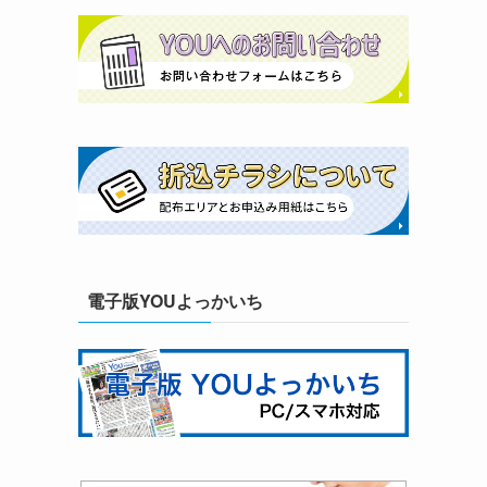
電子版YOUよっかいち