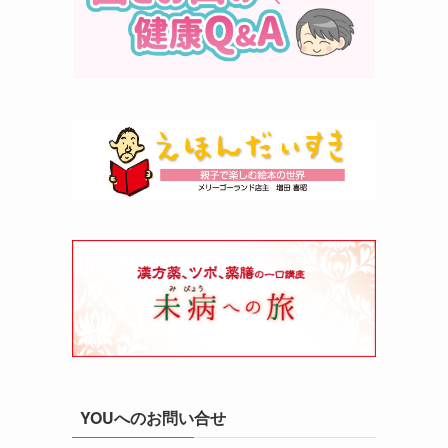
YOUへのお問い合せ