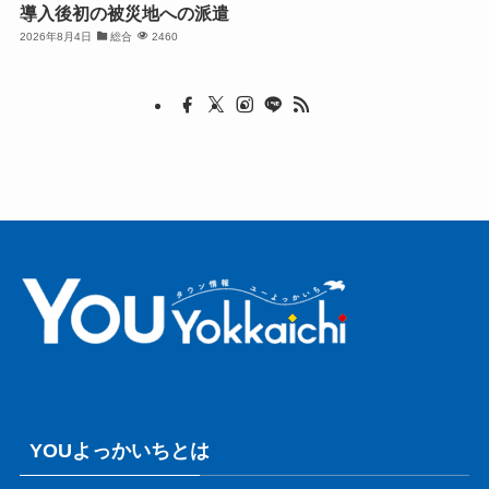
導入後初の被災地への派遣
2026年8月4日
総合
2460
YOUよっかいちとは