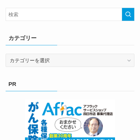
カテゴリー
カ
テ
ゴ
リ
PR
ー