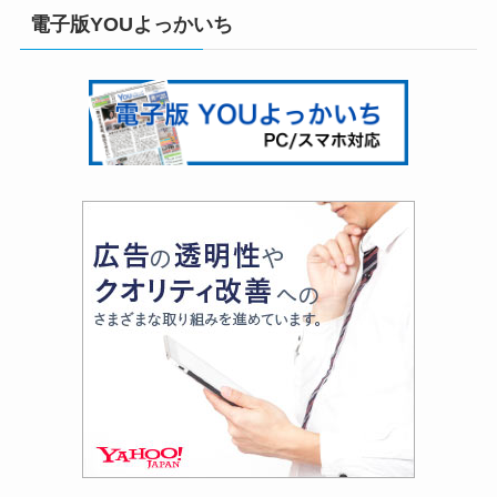
電子版YOUよっかいち