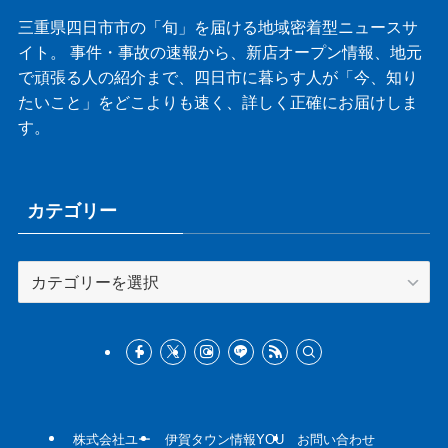
三重県四日市市の「旬」を届ける地域密着型ニュースサ
イト。 事件・事故の速報から、新店オープン情報、地元
で頑張る人の紹介まで、四日市に暮らす人が「今、知り
たいこと」をどこよりも速く、詳しく正確にお届けしま
す。
カテゴリー
カ
テ
ゴ
リ
ー
株式会社ユー
伊賀タウン情報YOU
お問い合わせ