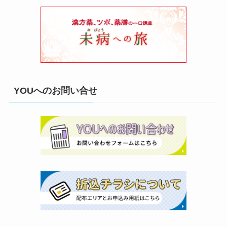
YOUへのお問い合せ