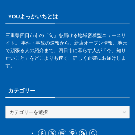
YOUよっかいちとは
三重県四日市市の「旬」を届ける地域密着型ニュースサ
イト。 事件・事故の速報から、新店オープン情報、地元
で頑張る人の紹介まで、四日市に暮らす人が「今、知り
たいこと」をどこよりも速く、詳しく正確にお届けしま
す。
カテゴリー
カ
テ
ゴ
リ