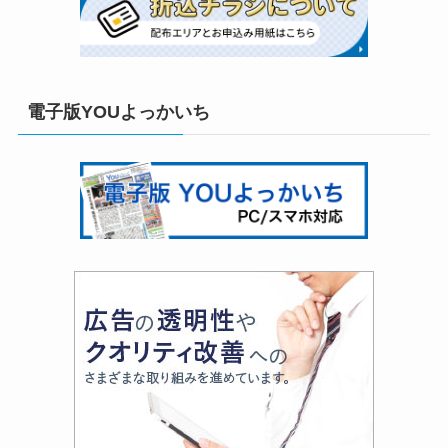
電子版YOUよっかいち