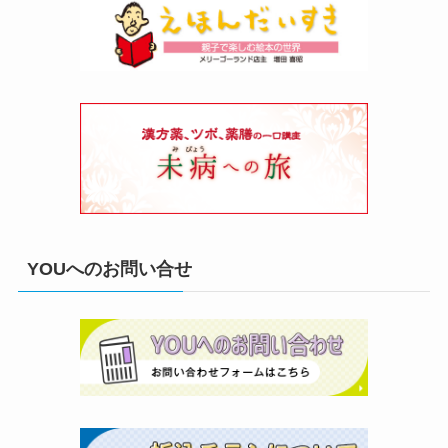
YOUへのお問い合せ