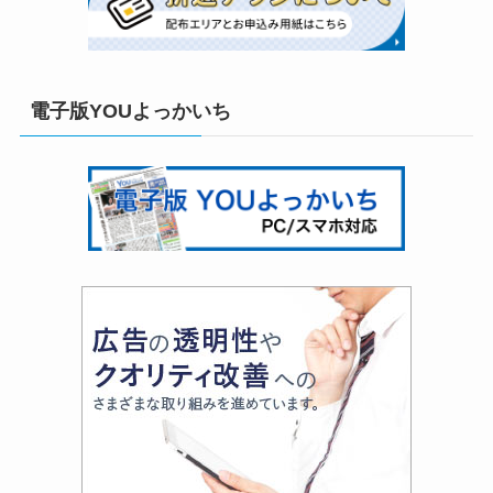
電子版YOUよっかいち