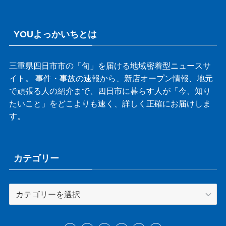
YOUよっかいちとは
三重県四日市市の「旬」を届ける地域密着型ニュースサ
イト。 事件・事故の速報から、新店オープン情報、地元
で頑張る人の紹介まで、四日市に暮らす人が「今、知り
たいこと」をどこよりも速く、詳しく正確にお届けしま
す。
カテゴリー
カ
テ
ゴ