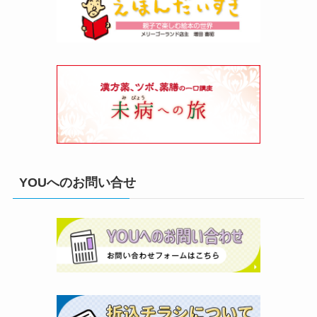
YOUへのお問い合せ