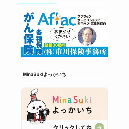
MinaSukiよっかいち