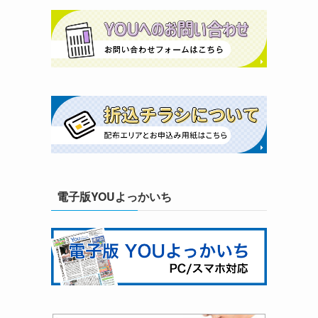
電子版YOUよっかいち