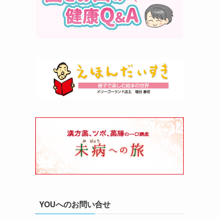
YOUへのお問い合せ